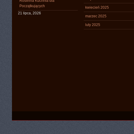
Roślinna Kuchnia dla
Początkujących
kwiecień 2025
21 lipca, 2026
marzec 2025
luty 2025