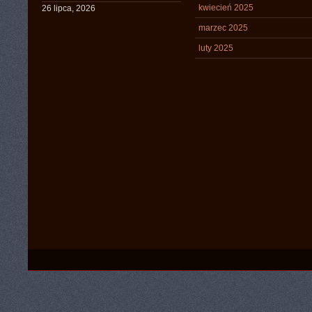
kwiecień 2025
26 lipca, 2026
marzec 2025
luty 2025