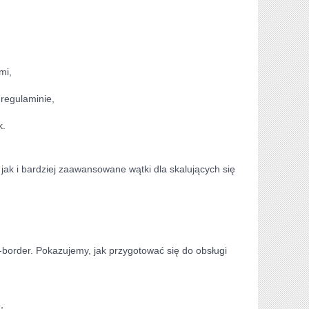
mi,
regulaminie,
k.
jak i bardziej zaawansowane wątki dla skalujących się
-border. Pokazujemy, jak przygotować się do obsługi
,