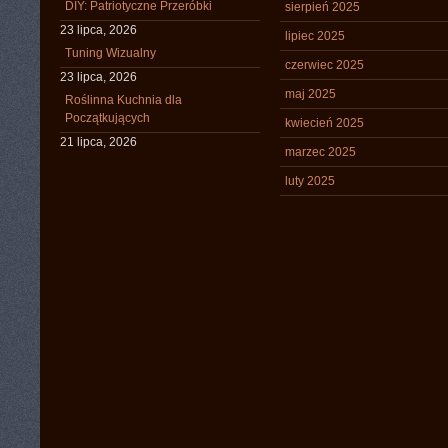
DIY: Patriotyczne Przeróbki
sierpień 2025
23 lipca, 2026
lipiec 2025
Tuning Wizualny
czerwiec 2025
23 lipca, 2026
maj 2025
Roślinna Kuchnia dla
Początkujących
kwiecień 2025
21 lipca, 2026
marzec 2025
luty 2025