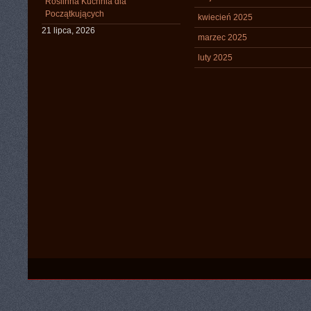
Roślinna Kuchnia dla
Początkujących
kwiecień 2025
21 lipca, 2026
marzec 2025
luty 2025