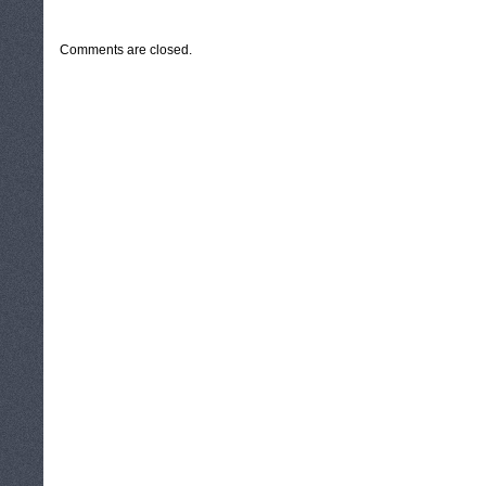
CATEGORIES:
TURYSTYKA, PODRÓŻE
Comments are closed.