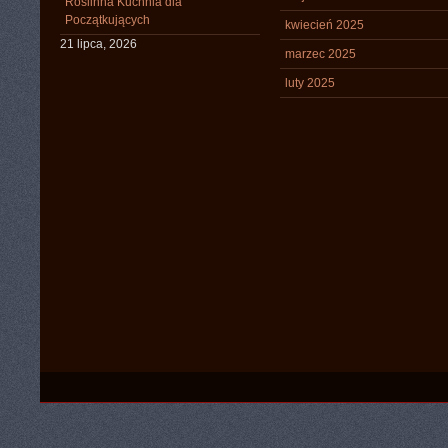
Roślinna Kuchnia dla
Początkujących
kwiecień 2025
21 lipca, 2026
marzec 2025
luty 2025